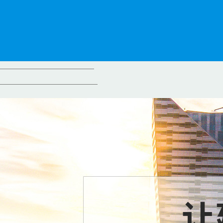
开云手机(中国)官方网站
工程业绩
新闻动态
人才